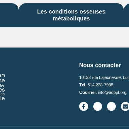
Les conditions osseuses
métaboliques
Nous contacter
10138 rue Lajeunesse, bu
Tél.
514 228-7988
Courriel.
info@aqppt.org