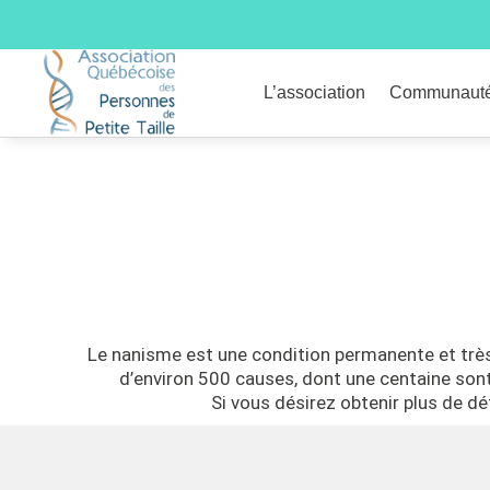
L’association
Communaut
Le nanisme est une condition permanente et très 
d’environ 500 causes, dont une centaine sont 
Si vous désirez obtenir plus de d