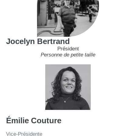
Jocelyn Bertrand
Président
Personne de petite taille
Émilie Couture
Vice-Présidente