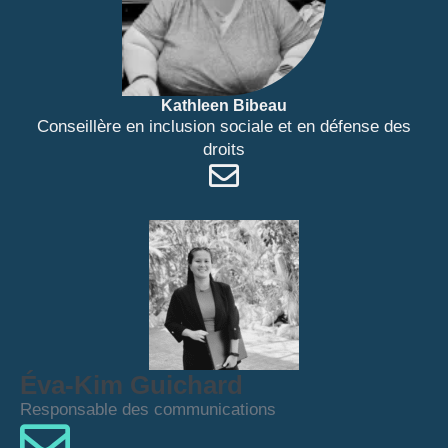
Kathleen Bibeau
Conseillère en inclusion sociale et en défense des
droits
Éva-Kim Guichard
Responsable des communications