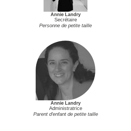
Annie Landry
Secrétaire
Personne de petite taille
Annie Landry
Administratrice
Parent d'enfant de petite taille