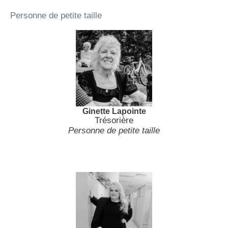
Personne de petite taille
Ginette Lapointe
Trésorière
Personne de petite taille