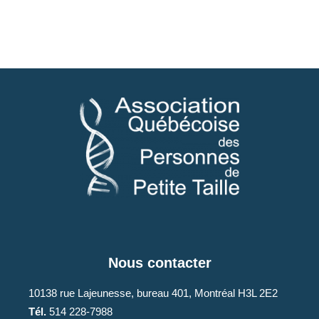
Nous contacter
10138 rue Lajeunesse, bureau 401, Montréal H3L 2E2
Tél.
514 228-7988