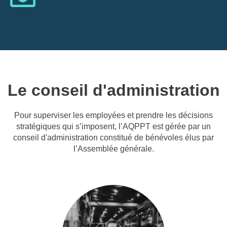
Le conseil d'administration
Pour superviser les employées et prendre les décisions
stratégiques qui s’imposent, l’AQPPT est gérée par un
conseil d'administration constitué de bénévoles élus par
l’Assemblée générale.