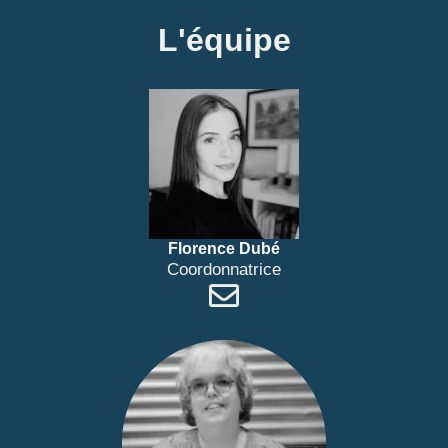
L'équipe
Florence Dubé
Coordonnatrice